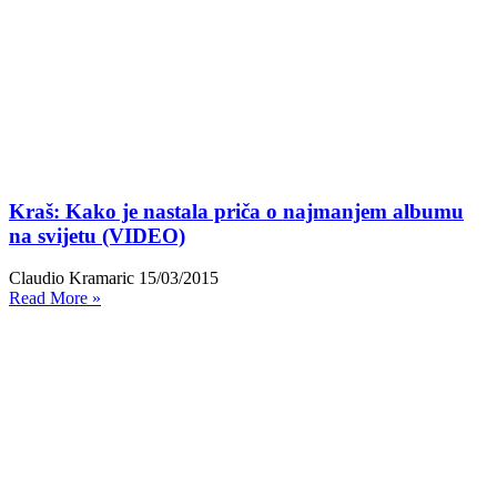
Kraš: Kako je nastala priča o najmanjem albumu
na svijetu (VIDEO)
Claudio Kramaric
15/03/2015
Read More »