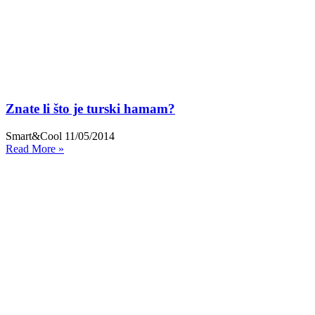
Znate li što je turski hamam?
Smart&Cool
11/05/2014
Read More »