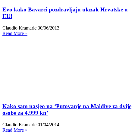
Evo kako Bavarci pozdravljaju ulazak Hrvatske u
EU!
Claudio Kramaric
30/06/2013
Read More »
Kako sam nasjeo na ‘Putovanje na Maldive za dvije
osobe za 4.999 kn’
Claudio Kramaric
01/04/2014
Read More »