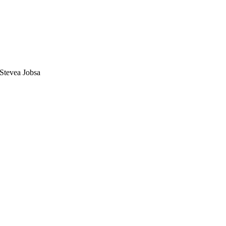
i Stevea Jobsa