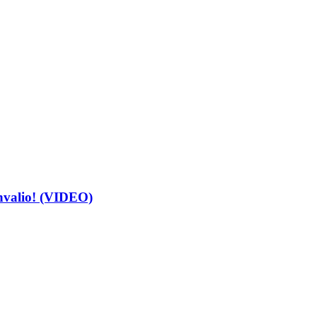
ahvalio! (VIDEO)