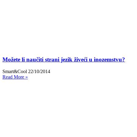
Možete li naučiti strani jezik živeći u inozemstvu?
Smart&Cool
22/10/2014
Read More »