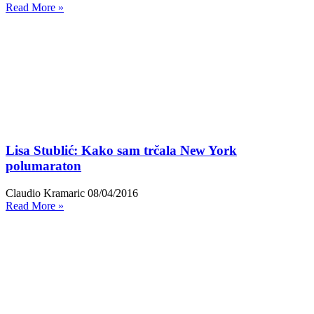
Read More »
Lisa Stublić: Kako sam trčala New York
polumaraton
Claudio Kramaric
08/04/2016
Read More »