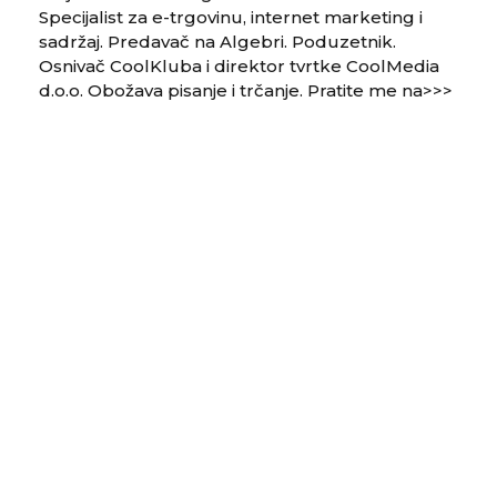
Specijalist za e-trgovinu, internet marketing i
sadržaj. Predavač na Algebri. Poduzetnik.
Osnivač CoolKluba i direktor tvrtke CoolMedia
d.o.o. Obožava pisanje i trčanje. Pratite me na>>>