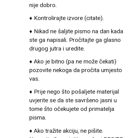
nije dobro.
♦ Kontrolirajte izvore (citate).
♦ Nikad ne šaljite pismo na dan kada
ste ga napisali. Pročitajte ga glasno
drugog jutra i uredite.
♦ Ako je bitno (pa ne može čekati)
pozovite nekoga da pročita umjesto
vas.
♦ Prije nego što pošaljete materijal
uvjerite se da ste savršeno jasni u
tome što očekujete od primatelja
pisma.
♦ Ako tražite akciju, ne pišite.