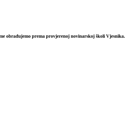
eme obrađujemo prema provjerenoj novinarskoj školi Vjesnika.