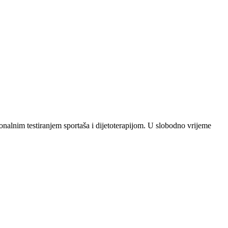
onalnim testiranjem sportaša i dijetoterapijom. U slobodno vrijeme