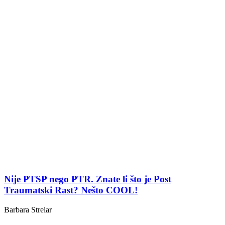
Nije PTSP nego PTR. Znate li što je Post
Traumatski Rast? Nešto COOL!
Barbara Strelar