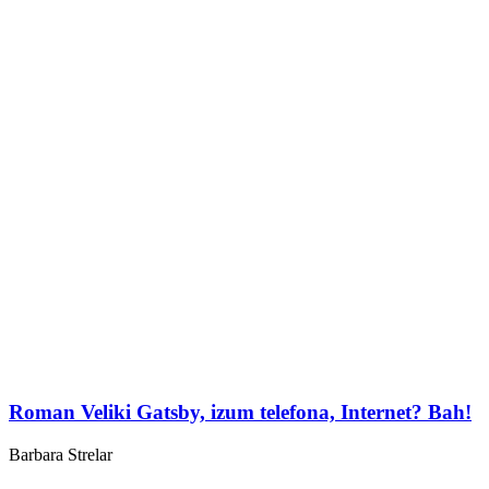
Roman Veliki Gatsby, izum telefona, Internet? Bah!
Barbara Strelar