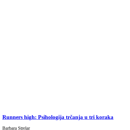
Runners high: Psihologija trčanja u tri koraka
Barbara Strelar