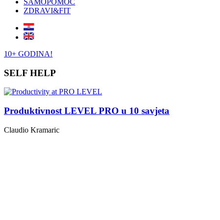
SAMOPOMOĆ
ZDRAVI&FIT
10+ GODINA!
SELF HELP
Produktivnost LEVEL PRO u 10 savjeta
Claudio Kramaric