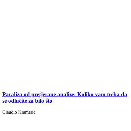
Paraliza od pretjerane analize: Koliko vam treba da
se odlučite za bilo što
Claudio Kramaric