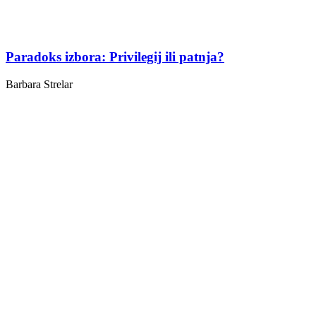
Paradoks izbora: Privilegij ili patnja?
Barbara Strelar