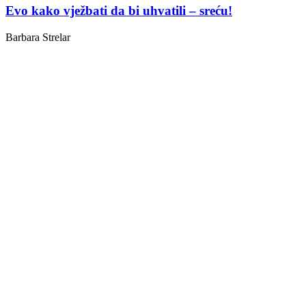
Evo kako vježbati da bi uhvatili – sreću!
Barbara Strelar