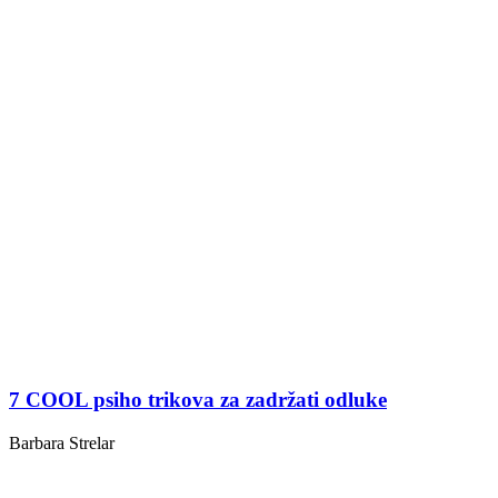
7 COOL psiho trikova za zadržati odluke
Barbara Strelar