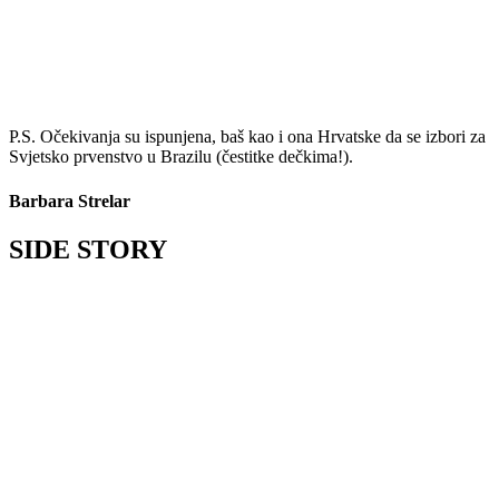
P.S. Očekivanja su ispunjena, baš kao i ona Hrvatske da se izbori za
Svjetsko prvenstvo u Brazilu (čestitke dečkima!).
Barbara Strelar
SIDE STORY