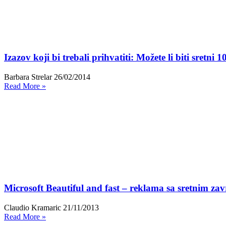
Izazov koji bi trebali prihvatiti: Možete li biti sretni 
Barbara Strelar
26/02/2014
Read More »
Microsoft Beautiful and fast – reklama sa sretnim za
Claudio Kramaric
21/11/2013
Read More »