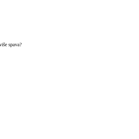
više spava?