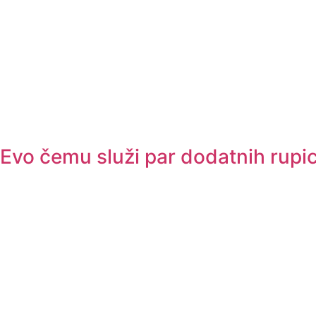
Evo čemu služi par dodatnih rupi