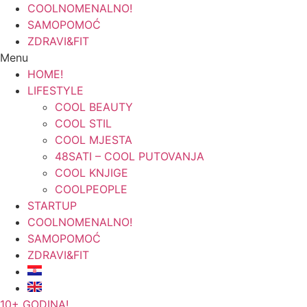
COOLNOMENALNO!
SAMOPOMOĆ
ZDRAVI&FIT
Menu
HOME!
LIFESTYLE
COOL BEAUTY
COOL STIL
COOL MJESTA
48SATI – COOL PUTOVANJA
COOL KNJIGE
COOLPEOPLE
STARTUP
COOLNOMENALNO!
SAMOPOMOĆ
ZDRAVI&FIT
10+ GODINA!