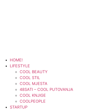
HOME!
LIFESTYLE
COOL BEAUTY
COOL STIL
COOL MJESTA
48SATI – COOL PUTOVANJA
COOL KNJIGE
COOLPEOPLE
STARTUP