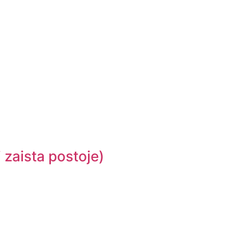
i zaista postoje)