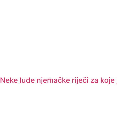
Neke lude njemačke riječi za koje 