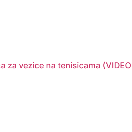
ca za vezice na tenisicama (VIDEO