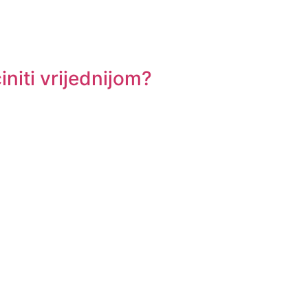
initi vrijednijom?