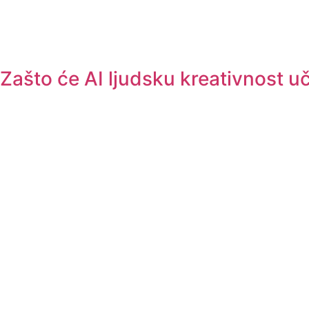
Zašto će AI ljudsku kreativnost uč