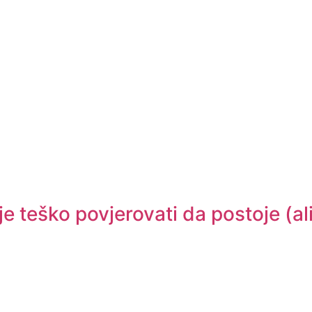
je teško povjerovati da postoje (al