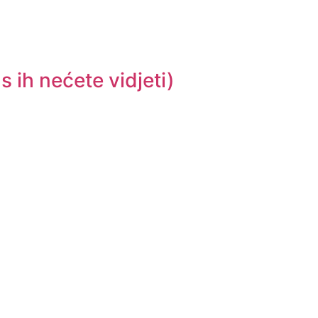
s ih nećete vidjeti)