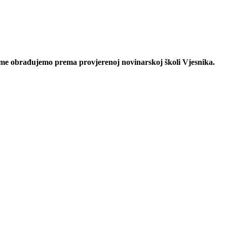
eme obrađujemo prema provjerenoj novinarskoj školi Vjesnika.