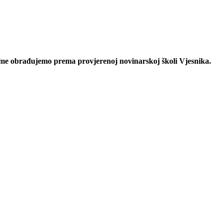
eme obrađujemo prema provjerenoj novinarskoj školi Vjesnika.