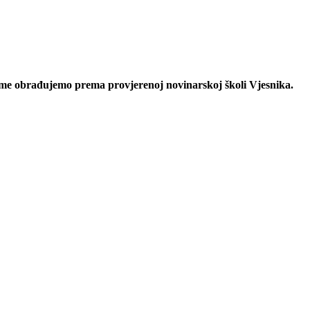
eme obrađujemo prema provjerenoj novinarskoj školi Vjesnika.