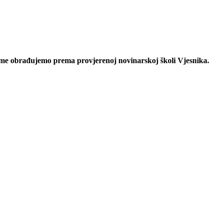
eme obrađujemo prema provjerenoj novinarskoj školi Vjesnika.