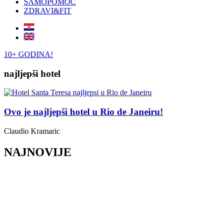
SAMOPOMOĆ
ZDRAVI&FIT
10+ GODINA!
najljepši hotel
Ovo je najljepši hotel u Rio de Janeiru!
Claudio Kramaric
NAJNOVIJE