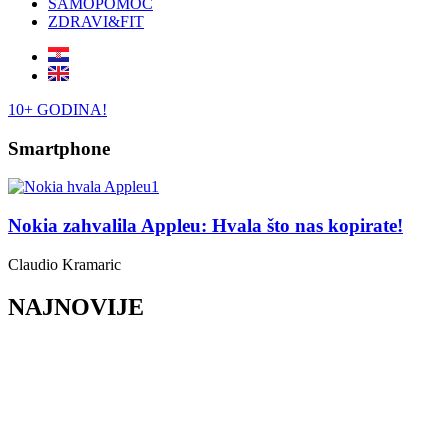
SAMOPOMOĆ
ZDRAVI&FIT
10+ GODINA!
Smartphone
Nokia zahvalila Appleu: Hvala što nas kopirate!
Claudio Kramaric
NAJNOVIJE