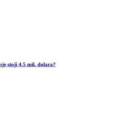
 stoji 4,5 mil. dolara?