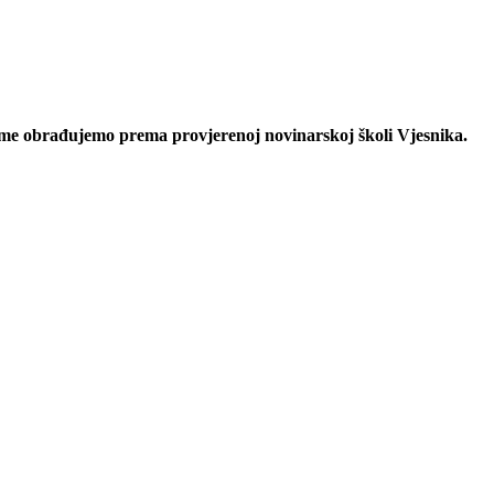
eme obrađujemo prema provjerenoj novinarskoj školi Vjesnika.