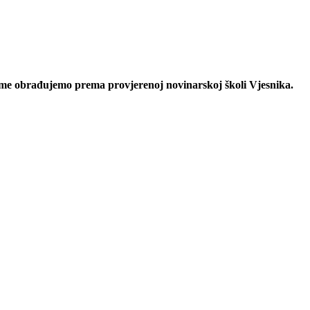
eme obrađujemo prema provjerenoj novinarskoj školi Vjesnika.