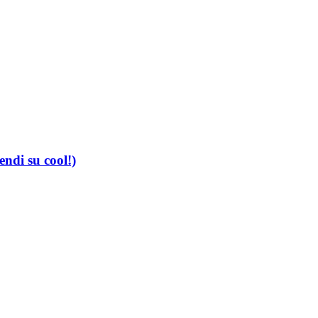
ndi su cool!)