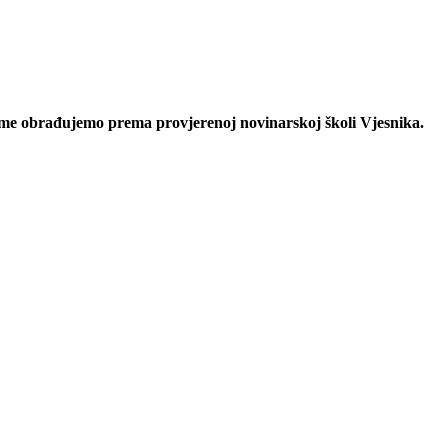
eme obrađujemo prema provjerenoj novinarskoj školi Vjesnika.