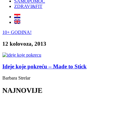
SAMOPOMOĆ
ZDRAVI&FIT
10+ GODINA!
12 kolovoza, 2013
Ideje koje pokreću – Made to Stick
Barbara Strelar
NAJNOVIJE