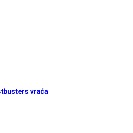
tbusters vraća