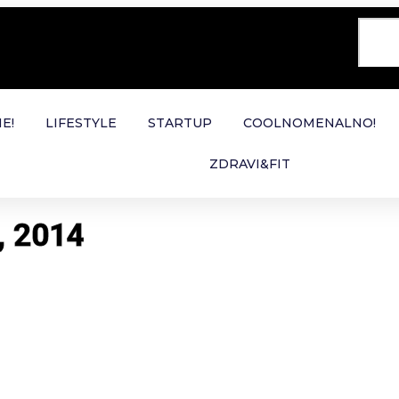
E!
LIFESTYLE
STARTUP
COOLNOMENALNO!
ZDRAVI&FIT
a, 2014