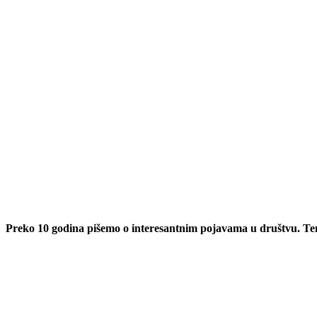
Preko 10 godina pišemo o interesantnim pojavama u društvu. T