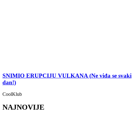
SNIMIO ERUPCIJU VULKANA (Ne viđa se svaki
dan!)
CoolKlub
NAJNOVIJE