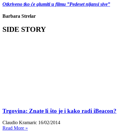
Otkriveno tko će glumiti u filmu ”Pedeset nijansi sive”
Barbara Strelar
SIDE STORY
Trgovina: Znate li što je i kako radi iBeacon?
Claudio Kramaric
16/02/2014
Read More »