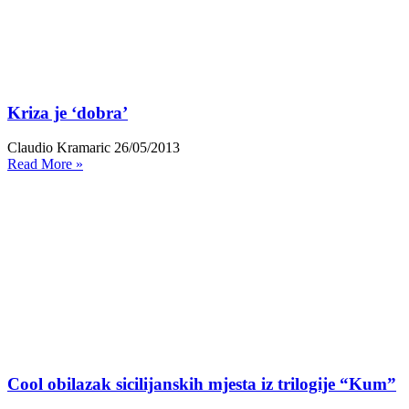
Kriza je ‘dobra’
Claudio Kramaric
26/05/2013
Read More »
Cool obilazak sicilijanskih mjesta iz trilogije “Kum”