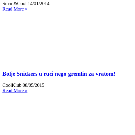
Smart&Cool
14/01/2014
Read More »
Bolje Snickers u ruci nego gremlin za vratom!
CoolKlub
08/05/2015
Read More »