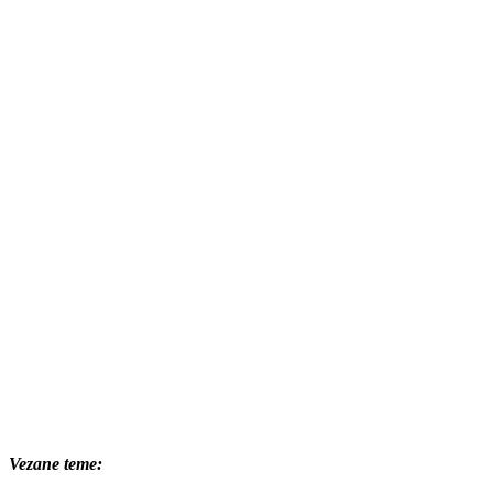
Vezane teme: