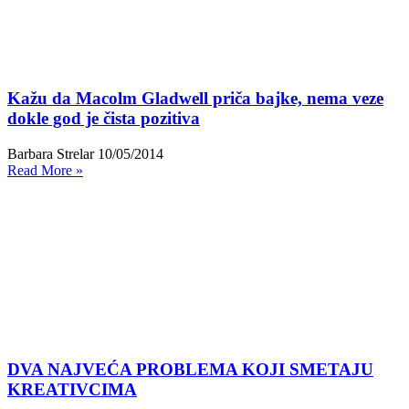
Kažu da Macolm Gladwell priča bajke, nema veze
dokle god je čista pozitiva
Barbara Strelar
10/05/2014
Read More »
DVA NAJVEĆA PROBLEMA KOJI SMETAJU
KREATIVCIMA