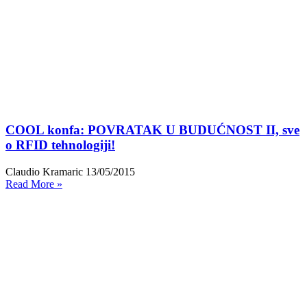
COOL konfa: POVRATAK U BUDUĆNOST II, sve
o RFID tehnologiji!
Claudio Kramaric
13/05/2015
Read More »