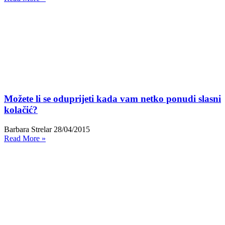
Možete li se oduprijeti kada vam netko ponudi slasni
kolačić?
Barbara Strelar
28/04/2015
Read More »