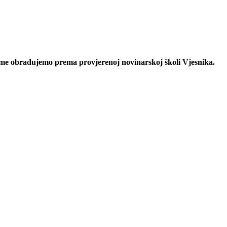
eme obrađujemo prema provjerenoj novinarskoj školi Vjesnika.