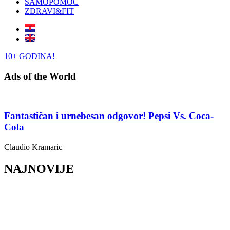
SAMOPOMOĆ
ZDRAVI&FIT
10+ GODINA!
Ads of the World
Fantastičan i urnebesan odgovor! Pepsi Vs. Coca-
Cola
Claudio Kramaric
NAJNOVIJE