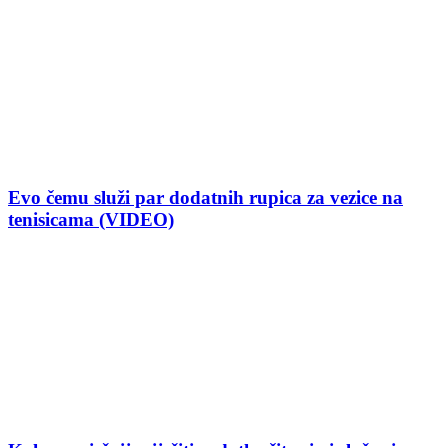
Evo čemu služi par dodatnih rupica za vezice na
tenisicama (VIDEO)