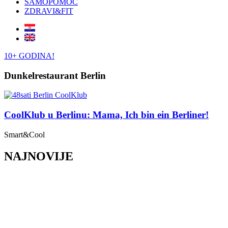
SAMOPOMOĆ
ZDRAVI&FIT
10+ GODINA!
Dunkelrestaurant Berlin
CoolKlub u Berlinu: Mama, Ich bin ein Berliner!
Smart&Cool
NAJNOVIJE