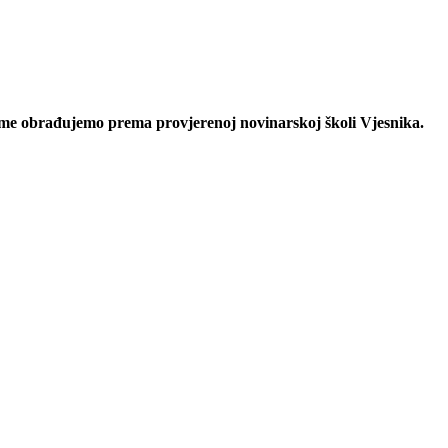
eme obrađujemo prema provjerenoj novinarskoj školi Vjesnika.