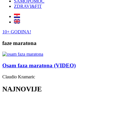
SAMOPOMOĆ
ZDRAVI&FIT
10+ GODINA!
faze maratona
Osam faza maratona (VIDEO)
Claudio Kramaric
NAJNOVIJE