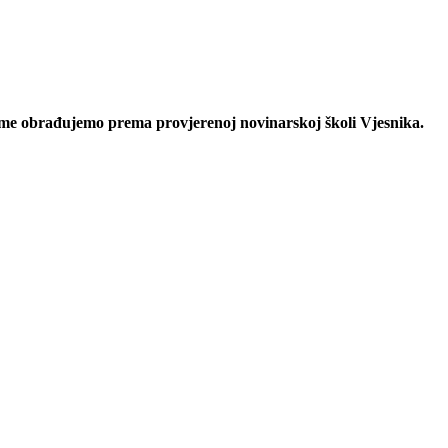
eme obrađujemo prema provjerenoj novinarskoj školi Vjesnika.