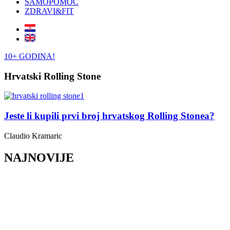
SAMOPOMOĆ
ZDRAVI&FIT
10+ GODINA!
Hrvatski Rolling Stone
Jeste li kupili prvi broj hrvatskog Rolling Stonea?
Claudio Kramaric
NAJNOVIJE