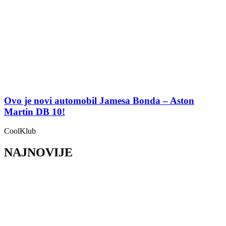
Ovo je novi automobil Jamesa Bonda – Aston
Martin DB 10!
CoolKlub
NAJNOVIJE