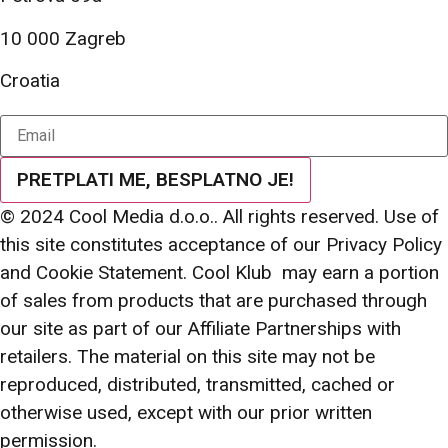
10 000 Zagreb
Croatia
PRETPLATI ME, BESPLATNO JE!
© 2024 Cool Media d.o.o.. All rights reserved. Use of
this site constitutes acceptance of our Privacy Policy
and Cookie Statement. Cool Klub may earn a portion
of sales from products that are purchased through
our site as part of our Affiliate Partnerships with
retailers. The material on this site may not be
reproduced, distributed, transmitted, cached or
otherwise used, except with our prior written
permission.