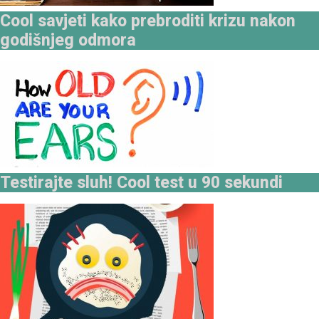
Cool savjeti kako prebroditi krizu nakon
godišnjeg odmora
Testirajte sluh! Cool test u 90 sekundi