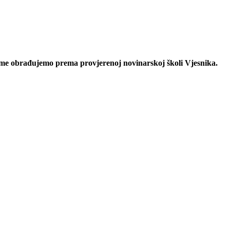
eme obrađujemo prema provjerenoj novinarskoj školi Vjesnika.