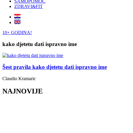
SAMOPOMOĆ
ZDRAVI&FIT
10+ GODINA!
kako djetetu dati ispravno ime
Šest pravila kako djetetu dati ispravno ime
Claudio Kramaric
NAJNOVIJE