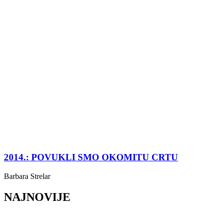
2014.: POVUKLI SMO OKOMITU CRTU
Barbara Strelar
NAJNOVIJE