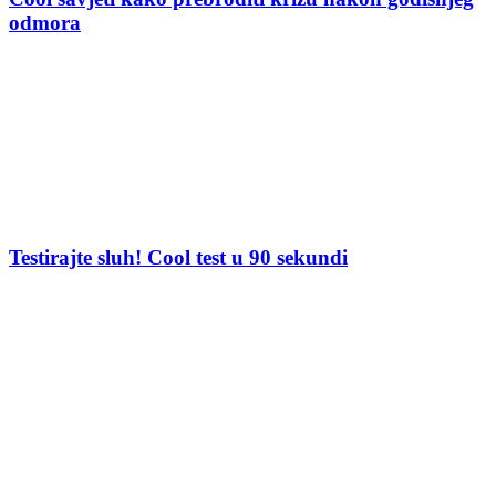
odmora
Testirajte sluh! Cool test u 90 sekundi