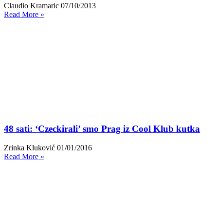
Claudio Kramaric
07/10/2013
Read More »
48 sati: ‘Czeckirali’ smo Prag iz Cool Klub kutka
Zrinka Kluković
01/01/2016
Read More »