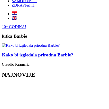
SAMOPOMOĆ
ZDRAVI&FIT
10+ GODINA!
lutka Barbie
Kako bi izgledala prirodna Barbie?
Claudio Kramaric
NAJNOVIJE