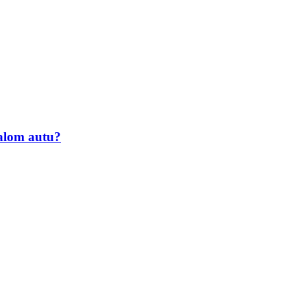
malom autu?