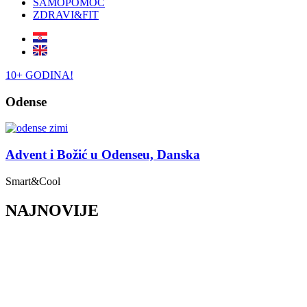
SAMOPOMOĆ
ZDRAVI&FIT
10+ GODINA!
Odense
Advent i Božić u Odenseu, Danska
Smart&Cool
NAJNOVIJE