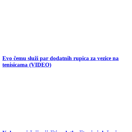
Evo čemu služi par dodatnih rupica za vezice na
tenisicama (VIDEO)