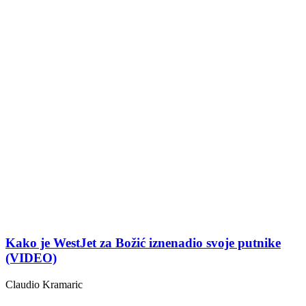
Kako je WestJet za Božić iznenadio svoje putnike
(VIDEO)
Claudio Kramaric