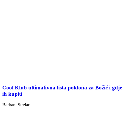
Cool Klub ultimativna lista poklona za Božić i gdje
ih kupiti
Barbara Strelar