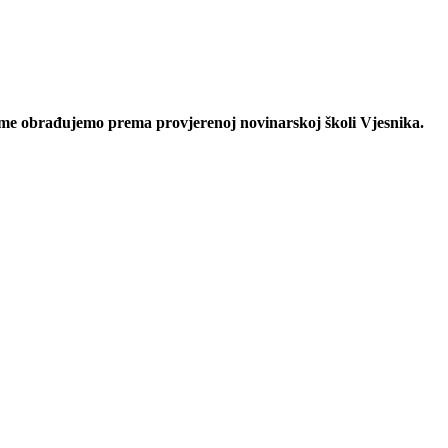
eme obrađujemo prema provjerenoj novinarskoj školi Vjesnika.