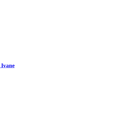
 Ivane