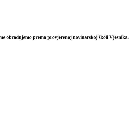
eme obrađujemo prema provjerenoj novinarskoj školi Vjesnika.