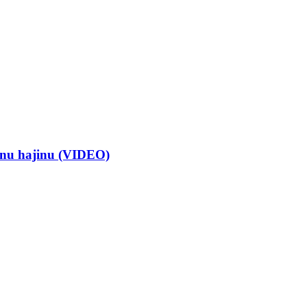
crnu hajinu (VIDEO)