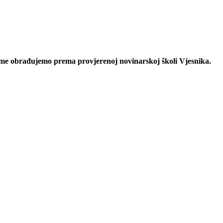
eme obrađujemo prema provjerenoj novinarskoj školi Vjesnika.