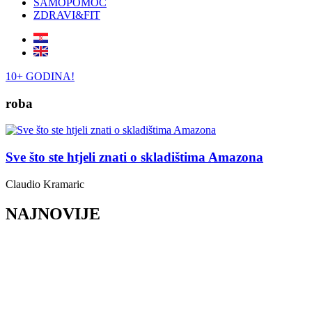
SAMOPOMOĆ
ZDRAVI&FIT
10+ GODINA!
roba
Sve što ste htjeli znati o skladištima Amazona
Claudio Kramaric
NAJNOVIJE