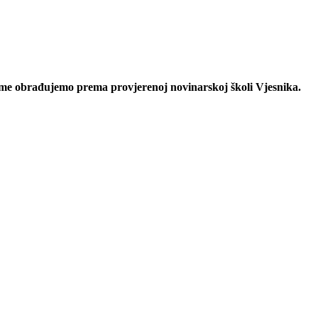
eme obrađujemo prema provjerenoj novinarskoj školi Vjesnika.