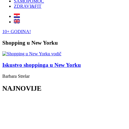
SAMOPOMOĆ
ZDRAVI&FIT
10+ GODINA!
Shopping u New Yorku
Iskustvo shoppinga u New Yorku
Barbara Strelar
NAJNOVIJE