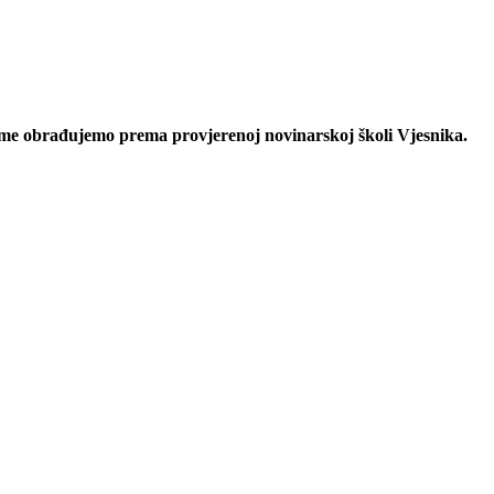
eme obrađujemo prema provjerenoj novinarskoj školi Vjesnika.