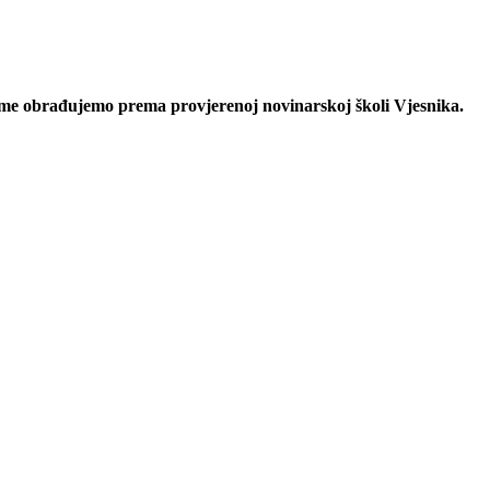
eme obrađujemo prema provjerenoj novinarskoj školi Vjesnika.